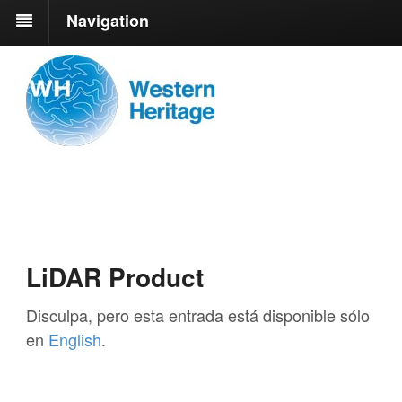
Navigation
LiDAR Product
Disculpa, pero esta entrada está disponible sólo
en
English
.