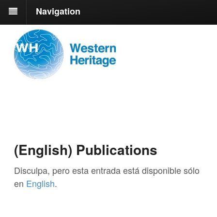
Navigation
(English) Publications
Disculpa, pero esta entrada está disponible sólo
en
English
.